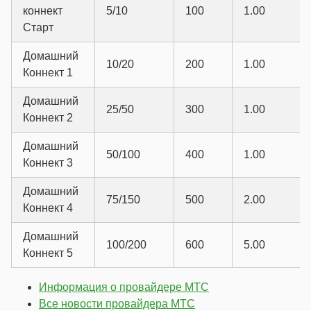
коннект
5/10
100
1.00
Старт
Домашний
10/20
200
1.00
Коннект 1
Домашний
25/50
300
1.00
Коннект 2
Домашний
50/100
400
1.00
Коннект 3
Домашний
75/150
500
2.00
Коннект 4
Домашний
100/200
600
5.00
Коннект 5
Информация о провайдере МТС
Все новости провайдера МТС