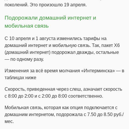
поколений. Это произошло 19 апреля.
Подорожали домашний интернет и
мобильная связь
С 10 апреля и 1 августа изменились тарифы на
домашний интернет и мобильную связь. Так, пакет X6
(домашний интернет) подорожал дважды, остальные
— по одному разу.
Изменения за всё время молчания «Интерминска» — в
таблицах ниже
Скорость, приведенная через слеш, азначает скорость
с 8:00 до 2:00 и с 2:00 до 8:00 соответственно.
Мобильная связь, которая как опция подключается с
домашним интернетом, подорожала с 7.50 до 8.50 руб./
мес.