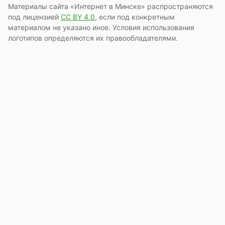
Материалы сайта «Интернет в Минске» распространяются
под лицензией
СС BY 4.0
, если под конкретным
материалом не указано иное. Условия использования
логотипов определяются их правообладателями.